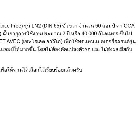
ance Free) รุ่น LN2 (DIN 65) ขั่วขวา จำนวน 60 แอมป์ ค่า CCA
นั้นอายุการใช้งานประมาณ 2 ปี หรือ 40,000 กิโลเมตร ขึ้นไป
 AVEO (เชฟโรเลต อาวีโอ) เพื่อใช้ทดแทนแบตเตอรี่รถยนต์รุ่น
มป์ให้มากขึ้น โดยไม่ต้องดัดแปลงตัวรถ และไม่ส่งผลเสียกับ
ห้ท่านได้เลือกไว้เรียบร้อยแล้วครับ