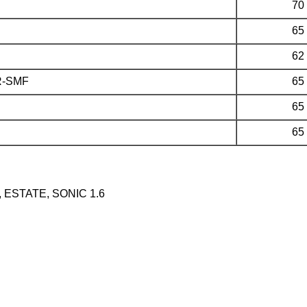
70
65
62
R-SMF
65
65
65
, ESTATE, SONIC 1.6