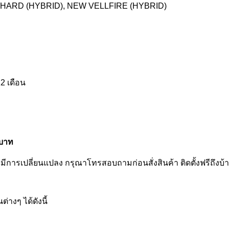
ALPHARD (HYBRID), NEW VELLFIRE (HYBRID)
12 เดือน
 บาท
การเปลี่ยนแปลง กรุณาโทรสอบถามก่อนสั่งสินค้า ติดตั้งฟรีถึงบ้าน 
่างๆ ได้ดังนี้