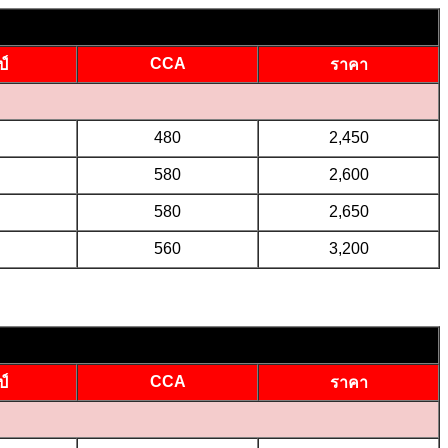
CCA
์
ราคา
480
2,450
580
2,600
580
2,650
560
3,200
CCA
์
ราคา