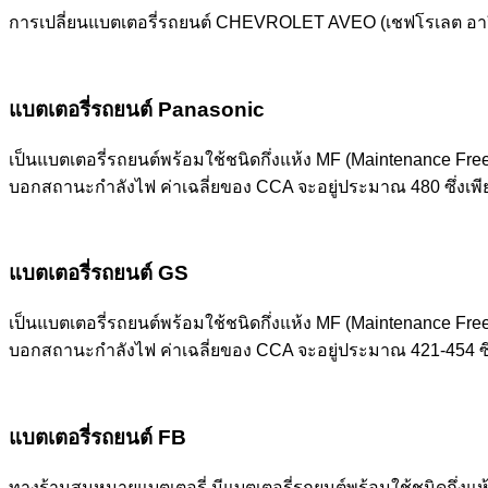
การเปลี่ยนแบตเตอรี่รถยนต์ CHEVROLET AVEO (เชฟโรเลต อาวี
แบตเตอรี่รถยนต์ Panasonic
เป็นแบตเตอรี่รถยนต์พร้อมใช้ชนิดกึ่งแห้ง MF (Maintenance Free
บอกสถานะกำลังไฟ ค่าเฉลี่ยของ CCA จะอยู่ประมาณ 480 ซึ่ง
แบตเตอรี่รถยนต์ GS
เป็นแบตเตอรี่รถยนต์พร้อมใช้ชนิดกึ่งแห้ง MF (Maintenance Free
บอกสถานะกำลังไฟ ค่าเฉลี่ยของ CCA จะอยู่ประมาณ 421-454
แบตเตอรี่รถยนต์ FB
ทางร้านสมหมายแบตเตอรี่ มีแบตเตอรี่รถยนต์พร้อมใช้ชนิดกึ่งแห้