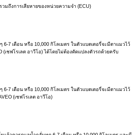
่น รวมถึงการเสียหายของหน่วยความจำ (ECU)
กๆ 6-7 เดือน หรือ 10,000 กิโลเมตร ในตัวแบตเตอรี่จะมีตาแมวไว้
เชฟโรเลต อาวีโอ) ได้โดยไม่ต้องดัดแปลงตัวรถด้วยครับ
กๆ 6-7 เดือน หรือ 10,000 กิโลเมตร ในตัวแบตเตอรี่จะมีตาแมวไว้
AVEO (เชฟโรเลต อาวีโอ)
ยแล้วควรดูแลน้ำกลั่นทุก 6-7 เดือน หรือ 10,000 กิโลเมตร และมี