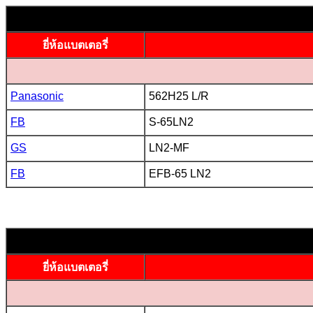
ยี่ห้อแบตเตอรี่
Panasonic
562H25 L/R
FB
S-65LN2
GS
LN2-MF
FB
EFB-65 LN2
ยี่ห้อแบตเตอรี่