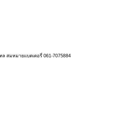
มณฑล สมหมายแบตเตอรี่ 061-7075884