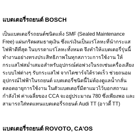
แบตเตอรี่รถยนต์ BOSCH
เป็นแบตเตอรี่รถยนต์ชนิดแห้ง SMF (Sealed Maintenance
Free) แผ่นกริดผสมธาตุเงิน ซึ่งแร่เงินเป็นแร่โลหะที่นำกระแส
ไฟฟ้าดีที่สุด ในบรรดาแร่โลหะทั้งหมด จึงทำให้แบตเตอรี่รุ่นนี้
ทำงานอย่างทรงประสิทธิภาพในทุกสภาวะการใช้งาน ให้
กระแสไฟสม่ำเสมอสำหรับอุปกรณ์ต่อพ่วงในรถเช่นเครื่องเสียง
ระบบไฟต่างๆ รับกระแสไฟ จากไดชาร์จได้รวดเร็ว ช่วยถนอม
อุปกรณ์ไฟฟ้าในรถยนต์ แบตเตอรี่ชนิดนี้ไม่ต้องดูแลน้ำกลั่น
ตลอดอายุการใช้งาน ในตัวแบตเตอรี่มีตาแมวไว้บอกสถานะ
กำลังไฟ ค่าเฉลี่ยของ CCA จะอยู่ประมาณ 780 ซึ่งเพียงพอ และ
สามารถใส่ทดแทนแบตเตอรี่รถยนต์ Audi TT (อาวดี้ TT)
แบตเตอรี่รถยนต์ ROVOTO, CA’OS