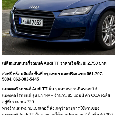
เปลี่ยนแบตเตอรี่รถยนต์ Audi TT ราคาเริ่มต้น !!! 2,750 บาท
ส่งฟรี พร้อมติดตั้ง พื้นที่ กรุงเทพฯ และปริมณฑล 061-707-
5884, 062-083-5445
แบตเตอรี่รถยนต์ Audi TT
นั้น รุ่นมาตรฐานติดรถจะใช้
แบตเตอรี่รถยนต์ รุ่น LN4-MF จำนวน 85 แอมป์ ค่า CCA เฉลี่ย
อยู่ที่ประมาณ 720
ทางร้านสมหมายแบตเตอรี่ สังเกตุว่าอายุการใช้งานของ
แบตเตอรี่ Audi TT นั้นอายุการใช้งานประมาณ 2 ปี หรือ 40,000