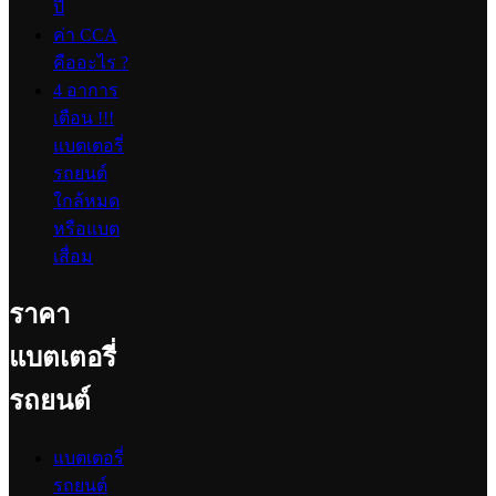
ปี
ค่า CCA
คืออะไร ?
4 อาการ
เตือน !!!
แบตเตอรี่
รถยนต์
ใกล้หมด
หรือแบต
เสื่อม
ราคา
แบตเตอรี่
รถยนต์
แบตเตอรี่
รถยนต์