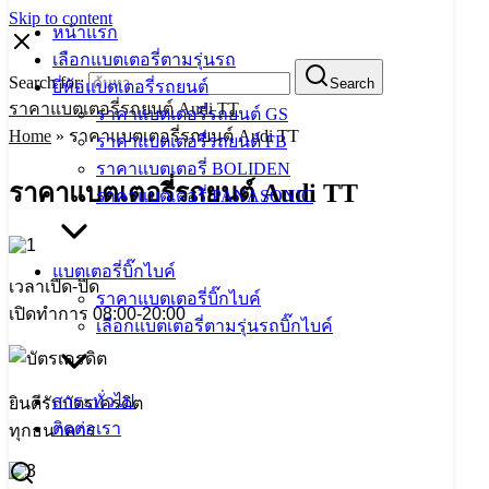
Skip to content
หน้าแรก
เลือกแบตเตอรี่ตามรุ่นรถ
Search for:
Search
ยี่ห้อแบตเตอรี่รถยนต์
ราคาแบตเตอรี่รถยนต์ Audi TT
ราคาแบตเตอรี่รถยนต์ GS
Home
»
ราคาแบตเตอรี่รถยนต์ Audi TT
ราคาแบตเตอรี่รถยนต์ FB
ราคาแบตเตอรี่ BOLIDEN
ราคาแบตเตอรี่รถยนต์ Audi TT
ราคาแบตเตอรี่ PANASONIC
แบตเตอรี่บิ๊กไบค์
เวลาเปิด-ปิด
ราคาแบตเตอรี่บิ๊กไบค์
เปิดทำการ 08:00-20:00
เลือกแบตเตอรี่ตามรุ่นรถบิ๊กไบค์
สาระทั่วไป
ยินดีรับบัตรเครดิต
ติดต่อเรา
ทุกธนาคาร