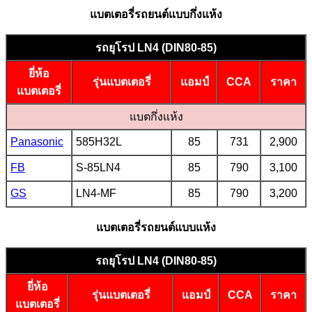
แบตเตอรี่รถยนต์แบบกึ่งแห้ง
รถยุโรป LN4 (DIN80-85)
ยี่ห้อ
รุ่นแบตเตอรี่
แอมป์
CCA
ราคา
แบตเตอรี่
แบตกึ่งแห้ง
Panasonic
585H32L
85
731
2,900
FB
S-85LN4
85
790
3,100
GS
LN4-MF
85
790
3,200
แบตเตอรี่รถยนต์แบบแห้ง
รถยุโรป LN4 (DIN80-85)
ยี่ห้อ
รุ่นแบตเตอรี่
แอมป์
CCA
ราคา
แบตเตอรี่