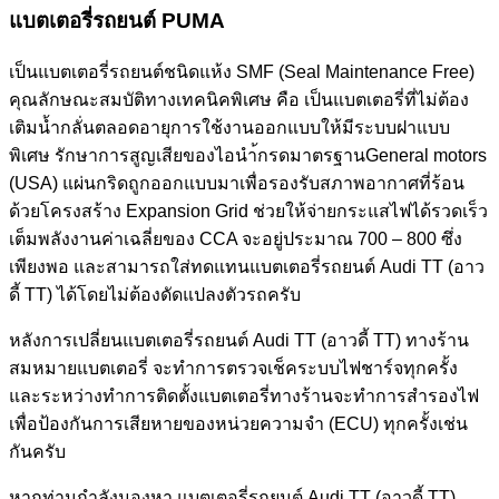
แบตเตอรี่รถยนต์ PUMA
เป็นแบตเตอรี่รถยนต์ชนิดแห้ง SMF (Seal Maintenance Free)
คุณลักษณะสมบัติทางเทคนิคพิเศษ คือ เป็นแบตเตอรี่ที่ไม่ต้อง
เติมน้ำกลั่นตลอดอายุการใช้งานออกแบบให้มีระบบฝาแบบ
พิเศษ รักษาการสูญเสียของไอนำ้กรดมาตรฐานGeneral motors
(USA) แผ่นกริดถูกออกแบบมาเพื่อรองรับสภาพอากาศที่ร้อน
ด้วยโครงสร้าง Expansion Grid ช่วยให้จ่ายกระแสไฟได้รวดเร็ว
เต็มพลังงานค่าเฉลี่ยของ CCA จะอยู่ประมาณ 700 – 800 ซึ่ง
เพียงพอ และสามารถใส่ทดแทนแบตเตอรี่รถยนต์ Audi TT (อาว
ดี้ TT) ได้โดยไม่ต้องดัดแปลงตัวรถครับ
หลังการเปลี่ยนแบตเตอรี่รถยนต์ Audi TT (อาวดี้ TT) ทางร้าน
สมหมายแบตเตอรี่ จะทำการตรวจเช็คระบบไฟชาร์จทุกครั้ง
และระหว่างทำการติดตั้งแบตเตอรี่ทางร้านจะทำการสำรองไฟ
เพื่อป้องกันการเสียหายของหน่วยความจำ (ECU) ทุกครั้งเช่น
กันครับ
หากท่านกำลังมองหา แบตเตอรี่รถยนต์ Audi TT (อาวดี้ TT)