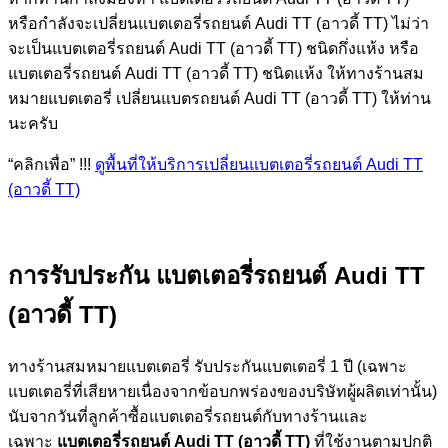
หรือกำลังจะเปลี่ยนแบตเตอรี่รถยนต์ Audi TT (อาวดี้ TT) ไม่ว่า
จะเป็นแบตเตอรี่รถยนต์ Audi TT (อาวดี้ TT) ชนิดกึ่งแห้ง หรือ
แบตเตอรี่รถยนต์ Audi TT (อาวดี้ TT) ชนิดแห้ง ให้ทางร้านสม
หมายแบตเตอรี่ เปลี่ยนแบตรถยนต์ Audi TT (อาวดี้ TT) ให้ท่าน
นะครับ
“คลิกเพื่อ” !!!
ดูพื้นที่ให้บริการเปลี่ยนแบตเตอรี่รถยนต์ Audi TT
(อาวดี้ TT)
การรับประกัน แบตเตอรี่รถยนต์ Audi TT
(อาวดี้ TT)
ทางร้านสมหมายแบตเตอรี่ รับประกันแบตเตอรี่ 1 ปี (เฉพาะ
แบตเตอรี่ที่เสียหายเนื่องจากข้อบกพร่องของบริษัทผู้ผลิตเท่านั้น)
นับจากวันที่ลูกค้าซื้อแบตเตอรี่รถยนต์กับทางร้านและ
เฉพาะ
แบตเตอรี่รถยนต์ Audi TT (อาวดี้ TT)
ที่ใช้งานตามปกติ