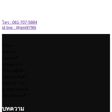
คลิกเพื่อ Tel :
062-083-5445
คลิกเพื่อ Add Line :
@gmi9790i
คลิกเพจ FACEBOOK :
SOMMAIBATTERY
โทร : 061-707-5884
id line : @gmi9790i
ร้านเรา
จำหน่าย
แบตเตอรี่
รถยนต์ จาก
โรงงานผู้ผลิต
โดยตรง สินค้า
คุณภาพ ราคา
มาตรฐานตรวจ
เช็ค แบตเตอรี่
บทความ