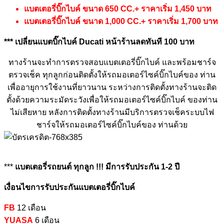
แบตเตอรี่บิ๊กไบค์ ขนาด 650 CC.+ ราคาเริ่ม 1,450 บาท
แบตเตอรี่บิ๊กไบค์ ขนาด 1,000 CC.+ ราคาเริ่ม 1,700 บาท
*** เปลี่ยนแบตบิ๊กไบค์ Ducati หน้าร้านลดทันที 100 บาท
ทางร้านจะทำการตรวจสอบแบตเตอรี่บิ๊กไบค์ และพร้อมชาร์จ
ตรวจเช็ค ทุกลูกก่อนติดตั้งให้รถมอเตอร์ไซค์บิ๊กไบค์ของ ท่าน
เพื่ออายุการใช้งานที่ยาวนาน ระหว่างการติดตั้งทางร้านจะติด
ตั้งด้วยความระมัดระวังเพื่อให้รถมอเตอร์ไซค์บิ๊กไบค์ ของท่าน
ไม่เสียหาย หลังการติดตั้งทางร้านมีบริการตรวจเช็คระบบไฟ
ชาร์จให้รถมอเตอร์ไซค์บิ๊กไบค์ของ ท่านด้วย
***
แบตเตอรี่รถยนต์ ทุกลูก !!! มีการรับประกัน 1-2 ปี
เงื่อนไขการรับประกันแบตเตอรี่บิ๊กไบค์
FB
12 เดือน
YUASA
6 เดือน