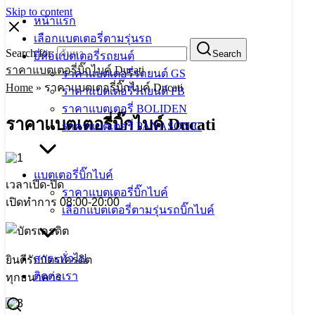
Skip to content
หน้าแรก
เลือกแบตเตอรี่ตามรุ่นรถ
Search for:
Search
ยี่ห้อแบตเตอรี่รถยนต์
ราคาแบตเตอรี่บิ๊กไบค์ Ducati
ราคาแบตเตอรี่รถยนต์ GS
Home
»
ราคาแบตเตอรี่บิ๊กไบค์ Ducati
ราคาแบตเตอรี่รถยนต์ FB
ราคาแบตเตอรี่ BOLIDEN
ราคาแบตเตอรี่บิ๊กไบค์ Ducati
ราคาแบตเตอรี่ PANASONIC
แบตเตอรี่บิ๊กไบค์
เวลาเปิด-ปิด
ราคาแบตเตอรี่บิ๊กไบค์
เปิดทำการ 08:00-20:00
เลือกแบตเตอรี่ตามรุ่นรถบิ๊กไบค์
สาระทั่วไป
ยินดีรับบัตรเครดิต
ติดต่อเรา
ทุกธนาคาร