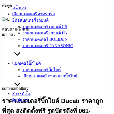
ติดต่อ
หน้าแรก
061-707-5884
,
062-083-5445
เลือกแบตเตอรี่ตามรุ่นรถ
ยี่ห้อแบตเตอรี่รถยนต์
ราคาแบตเตอรี่รถยนต์ GS
สอบถามเพิ่มเติม
ราคาแบตเตอรี่รถยนต์ FB
id line :
@gmi9790i
ราคาแบตเตอรี่ BOLIDEN
ราคาแบตเตอรี่ PANASONIC
แบตเตอรี่บิ๊กไบค์
ราคาแบตเตอรี่บิ๊กไบค์
เลือกแบตเตอรี่ตามรุ่นรถบิ๊กไบค์
sommaibattery
สาระทั่วไป
ราคาแบตเตอรี่บิ๊กไบค์ Ducati ราคาถูก
ติดต่อเรา
ที่สุด ส่งติดตั้งฟรี รูดบัตรถึงที่ 061-