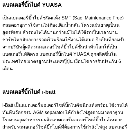
แบตเตอรี่บิ๊กไบค์ YUASA
เป็นแบตเตอรี่บิ๊กไบค์ชนิดแห้ง SMF (Sael Maintenance Free)
ตลอดอายุการใช้งานไม่ต้องเติมน้ำกลั่น โครงแผ่นธาตุเป็นน
สูตรพิเศษ สำรองไฟได้นานกว่าแม้ไม่ได้ใช้รถเป็นเวลานาน
ชาร์ทไฟกลับอย่างรวดเร็วพร้อมใช้งานได้เสมอ จึงเป็นที่ยอมรับ
จากบริษัทผู้ผลิตรถมอเตอร์ไซค์บิ๊กไบค์ชั้นนำทั่วโลกให้เป็น
แบตเตอรี่แท้ติดรถ แบตเตอรี่บิ๊กไบค์ YUASA ถูกผลิตขึ้นใน
ประเทศไทย มาตรฐานประเทศญี่ปุ่น เงื่อนไขการรับประกัน 6
เดือน
แบตเตอรี่บิ๊กไบค์ i-batt
i-Batt เป็นแบตเตอรี่มอเตอร์ไซค์บิ๊กไบค์ชนิดแห้งพร้อมใช้งานได้
ทันทีนวัตกรรม AGM separator ให้กำลังไฟสูงตามมาตราฐาน
โรงงานอุตสาหกรรมผลิตแบตเตอรี่มอเตอร์ไซค์บิ๊กไบค์เหมาะ
สำหรับรถมอเตอร์ไซค์บิ๊กไบค์ที่ต้องการใช้กำลังไฟสูง แบตเตอรี่