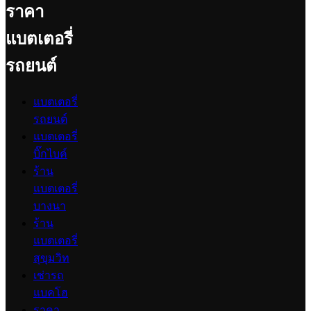
ราคา
แบตเตอรี่
รถยนต์
แบตเตอรี่
รถยนต์
แบตเตอรี่
บิ๊กไบค์
ร้าน
แบตเตอรี่
บางนา
ร้าน
แบตเตอรี่
สุขุมวิท
เช่ารถ
แบคโฮ
ราคา