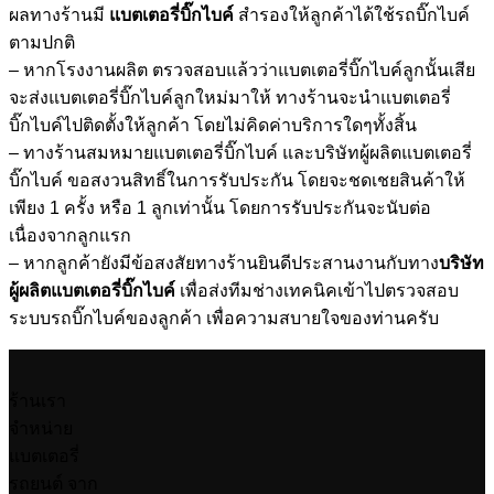
ผลทางร้านมี
แบตเตอรี่บิ๊กไบค์
สำรองให้ลูกค้าได้ใช้รถบิ๊กไบค์
ตามปกติ
– หากโรงงานผลิต ตรวจสอบแล้วว่าแบตเตอรี่บิ๊กไบค์ลูกนั้นเสีย
จะส่งแบตเตอรี่บิ๊กไบค์ลูกใหม่มาให้ ทางร้านจะนำแบตเตอรี่
บิ๊กไบค์ไปติดตั้งให้ลูกค้า โดยไม่คิดค่าบริการใดๆทั้งสิ้น
– ทางร้านสมหมายแบตเตอรี่บิ๊กไบค์ และบริษัทผู้ผลิตแบตเตอรี่
บิ๊กไบค์ ขอสงวนสิทธิ์ในการรับประกัน โดยจะชดเชยสินค้าให้
เพียง 1 ครั้ง หรือ 1 ลูกเท่านั้น โดยการรับประกันจะนับต่อ
เนื่องจากลูกแรก
– หากลูกค้ายังมีข้อสงสัยทางร้านยินดีประสานงานกับทาง
บริษัท
ผู้ผลิตแบตเตอรี่บิ๊กไบค์
เพื่อส่งทีมช่างเทคนิคเข้าไปตรวจสอบ
ระบบรถบิ๊กไบค์ของลูกค้า เพื่อความสบายใจของท่านครับ
ร้านเรา
จำหน่าย
แบตเตอรี่
รถยนต์ จาก