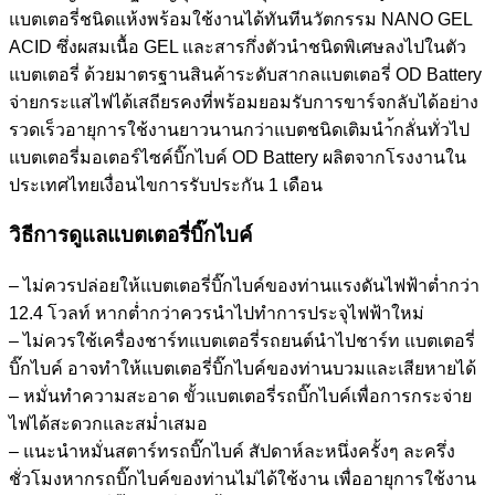
แบตเตอรี่ชนิดแห้งพร้อมใช้งานได้ทันทีนวัตกรรม NANO GEL
ACID ซึ่งผสมเนื้อ GEL และสารกึ่งตัวนำชนิดพิเศษลงไปในตัว
แบตเตอรี่ ด้วยมาตรฐานสินค้าระดับสากลแบตเตอรี่ OD Battery
จ่ายกระแสไฟได้เสถียรคงที่พร้อมยอมรับการขาร์จกลับได้อย่าง
รวดเร็วอายุการใช้งานยาวนานกว่าแบตชนิดเติมนำ้กลั่นทั่วไป
แบตเตอรี่มอเตอร์ไซค์บิ๊กไบค์ OD Battery ผลิตจากโรงงานใน
ประเทศไทยเงื่อนไขการรับประกัน 1 เดือน
วิธีการดูแลแบตเตอรี่บิ๊กไบค์
– ไม่ควรปล่อยให้แบตเตอรี่บิ๊กไบค์ของท่านแรงดันไฟฟ้าต่ำกว่า
12.4 โวลท์ หากต่ำกว่าควรนำไปทำการประจุไฟฟ้าใหม่
– ไม่ควรใช้เครื่องชาร์ทแบตเตอรี่รถยนต์นำไปชาร์ท แบตเตอรี่
บิ๊กไบค์ อาจทำให้แบตเตอรี่บิ๊กไบค์ของท่านบวมและเสียหายได้
– หมั่นทำความสะอาด ขั้วแบตเตอรี่รถบิ๊กไบค์เพื่อการกระจ่าย
ไฟได้สะดวกและสม่ำเสมอ
– แนะนำหมั่นสตาร์ทรถบิ๊กไบค์ สัปดาห์ละหนึ่งครั้งๆ ละครึ่ง
ชั่วโมงหากรถบิ๊กไบค์ของท่านไม่ได้ใช้งาน เพื่ออายุการใช้งาน