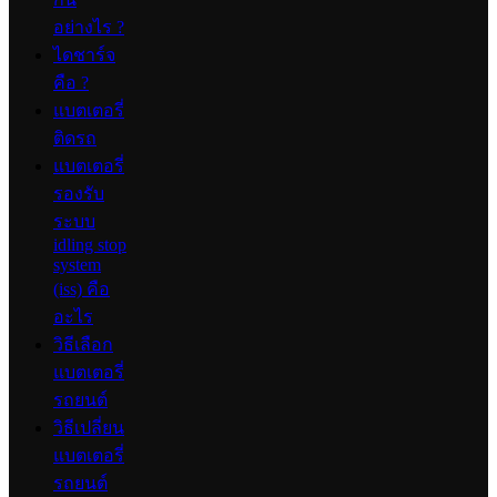
อย่างไร ?
ไดชาร์จ
คือ ?
แบตเตอรี่
ติดรถ
แบตเตอรี่
รองรับ
ระบบ
idling stop
system
(iss) คือ
อะไร
วิธีเลือก
แบตเตอรี่
รถยนต์
วิธีเปลี่ยน
แบตเตอรี่
รถยนต์