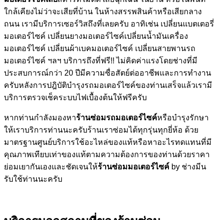
ใกล้เคียงไม่ว่าจะเสียที่บ้าน ในห้างสรรพสินค้าหรือเสียกลาง
ถนน เรามีบริการเซอร์วิสถึงที่เลยครับ อาทิเช่น เปลี่ยนแบตเตอรี่
มอเตอร์ไซค์ เปลี่ยนยางมอเตอร์ไซค์เปลี่ยนน้ำมันเครื่อง
มอเตอร์ไซค์ เปลี่ยนผ้าเบคมอเตอร์ไซค์ เปลี่ยนสายพานรถ
มอเตอร์ไซค์ ฯลฯ บริการถึงที่ฟรี!! ไม่คิดค่าแรงโดยช่างที่มี
ประสบการณ์กว่า 20 ปีมีความซื่อสัตย์ต่ออาชีพและการทำงาน
ครับหลังการปฎิบัติบำรุงรถมอเตอร์ไซค์ของท่านเสร็จแล้วเรามี
บริการตรวจเช็คระบบไฟเบื้องต้นให้ฟรีครับ
หากท่านกำลังมองหา
ร้านซ่อมรถมอเตอร์ไซค์
หรือบำรุงรักษา
ให้เราบริการท่านนะครับร้านเราซ่อมได้ทุกรุ่นทุกยี่ห้อ ด้วย
มาตรฐานศูนย์บริการใช้อะไหล่ของแท้หรือหาอะไรทดแทนที่มี
คุณภาพเทียบเท่าของแท้ตามความต้องการของท่านด้วยราคา
ย่อมเยากันเองและชัดเจนให้
ร้านซ่อมมอเตอร์ไซค์
by ช่างมีน
รับใช้ท่านนะครับ