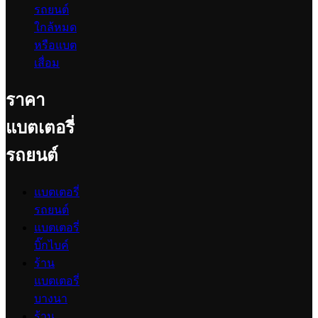
รถยนต์
ใกล้หมด
หรือแบต
เสื่อม
ราคา
แบตเตอรี่
รถยนต์
แบตเตอรี่
รถยนต์
แบตเตอรี่
บิ๊กไบค์
ร้าน
แบตเตอรี่
บางนา
ร้าน