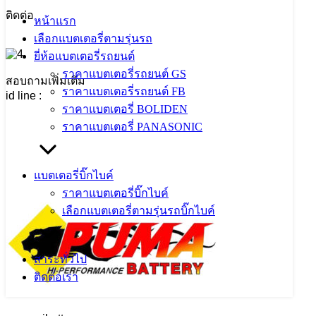
ติดต่อ
หน้าแรก
061-707-5884
,
062-083-5445
เลือกแบตเตอรี่ตามรุ่นรถ
ยี่ห้อแบตเตอรี่รถยนต์
ราคาแบตเตอรี่รถยนต์ GS
สอบถามเพิ่มเติม
ราคาแบตเตอรี่รถยนต์ FB
id line :
@gmi9790i
ราคาแบตเตอรี่ BOLIDEN
ราคาแบตเตอรี่ PANASONIC
แบตเตอรี่บิ๊กไบค์
ราคาแบตเตอรี่บิ๊กไบค์
เลือกแบตเตอรี่ตามรุ่นรถบิ๊กไบค์
สาระทั่วไป
ติดต่อเรา