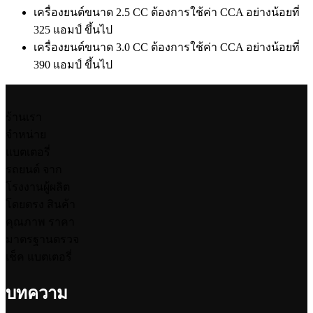
เครื่องยนต์ขนาด 2.5 CC ต้องการใช้ค่า CCA อย่างน้อยที่
325 แอมป์ ขึ้นไป
เครื่องยนต์ขนาด 3.0 CC ต้องการใช้ค่า CCA อย่างน้อยที่
390 แอมป์ ขึ้นไป
ร้านเรา
จำหน่าย
แบตเตอรี่
รถยนต์ จาก
โรงงานผู้ผลิต
โดยตรง สินค้า
คุณภาพ ราคา
มาตรฐานตรวจ
เช็ค แบตเตอรี่
บทความ