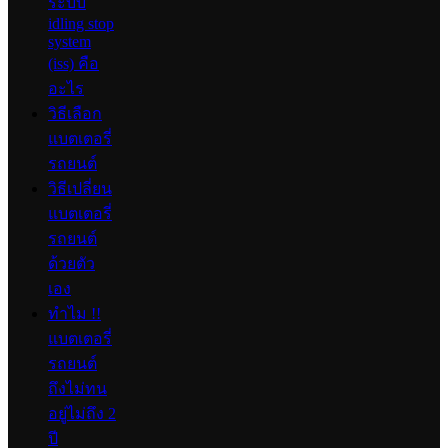
ระบบ
idling stop
system
(iss) คือ
อะไร
วิธีเลือก
แบตเตอรี่
รถยนต์
วิธีเปลี่ยน
แบตเตอรี่
รถยนต์
ด้วยตัว
เอง
ทำไม !!
แบตเตอรี่
รถยนต์
ถึงไม่ทน
อยู่ไม่ถึง 2
ปี