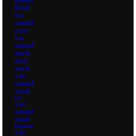
บิ๊กไบค์
ร้าน
แบตเตอรี่
บางนา
ร้าน
แบตเตอรี่
สุขุมวิท
เช่ารถ
แบคโฮ
ราคา
แบตเตอรี่
รถยนต์
GS
ราคา
แบตเตอรี่
รถยนต์
Panasonic
ราคา