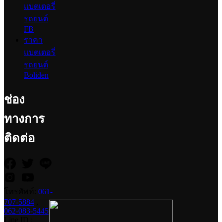
แบตเตอรี่
รถยนต์
FB
ราคา
แบตเตอรี่
รถยนต์
Boliden
ช่อง
ทางการ
ติดต่อ
โทรศัพท์:
061-
707-5884
,
062-083-5445
Line ID :